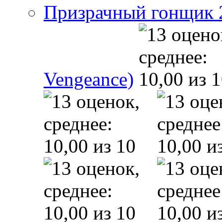
Призрачный гонщик 2 
Vengeance)