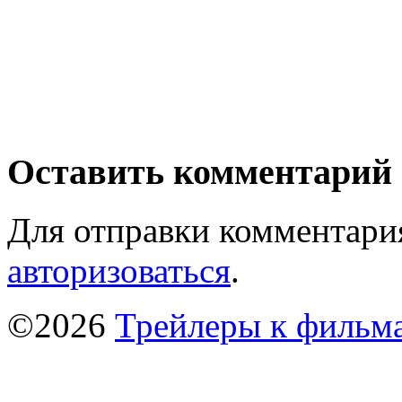
Оставить комментарий
Для отправки комментари
авторизоваться
.
©2026
Трейлеры к фильм