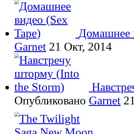
Домашнее в
Garnet
21 Окт, 2014
Навстреч
Опубликовано
Garnet
21