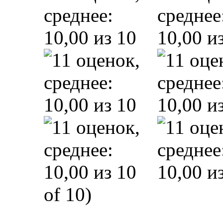
of 10)