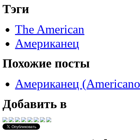
Тэги
The American
Американец
Похожие посты
Американец (Americano
Добавить в