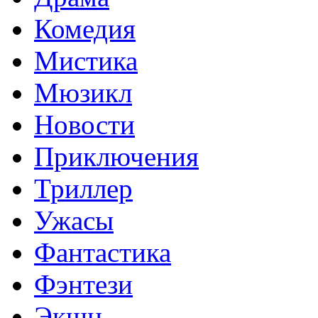
Комедия
Мистика
Мюзикл
Новости
Приключения
Триллер
Ужасы
Фантастика
Фэнтези
Экшн