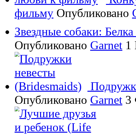
фильму
Опубликовано
Звездные собаки: Белка
Опубликовано
Garnet
1 
Подружки
Опубликовано
Garnet
3 