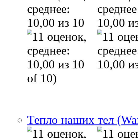
of 10)
Тепло наших тел (Wa