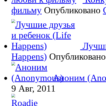
фильму
Опубликовано
Лучши
Happens)
Опубликован
Аноним (Ano
9 Авг, 2011