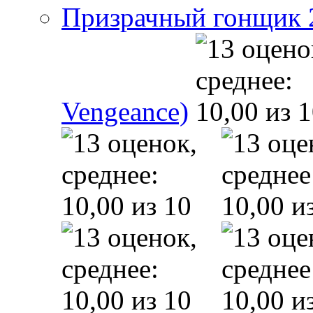
Призрачный гонщик 2 
Vengeance)