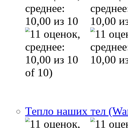
of 10)
Тепло наших тел (Wa