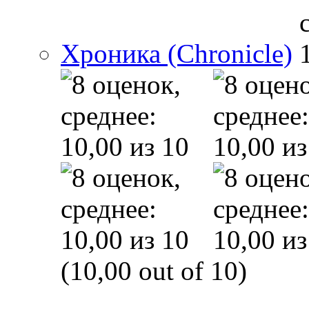
Хроника (Chronicle)
(10,00 out of 10)