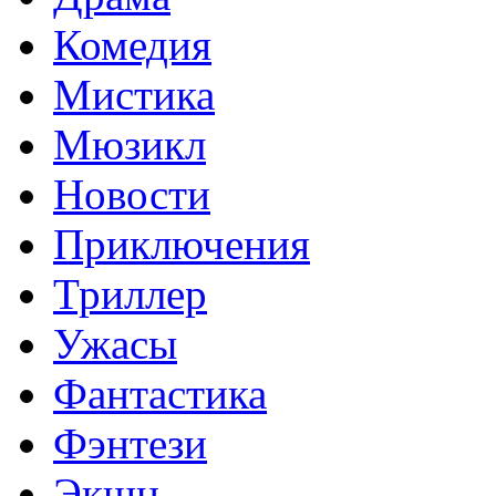
Комедия
Мистика
Мюзикл
Новости
Приключения
Триллер
Ужасы
Фантастика
Фэнтези
Экшн