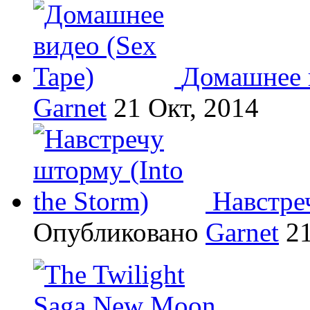
Домашнее в
Garnet
21 Окт, 2014
Навстреч
Опубликовано
Garnet
21