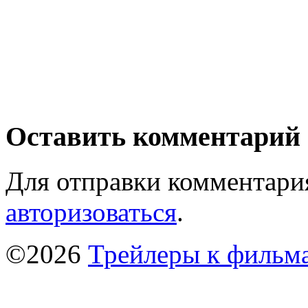
Оставить комментарий
Для отправки комментари
авторизоваться
.
©2026
Трейлеры к фильм