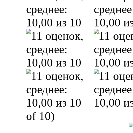
of 10)