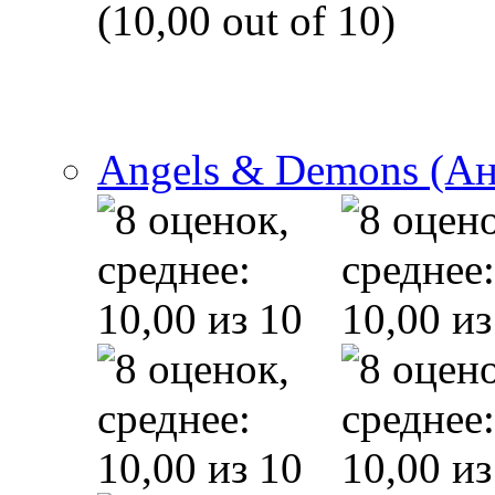
(10,00 out of 10)
Angels & Demons (А