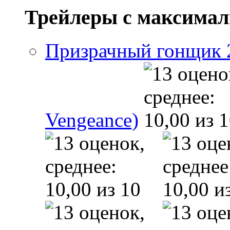
Трейлеры с максима
Призрачный гонщик 2 
Vengeance)