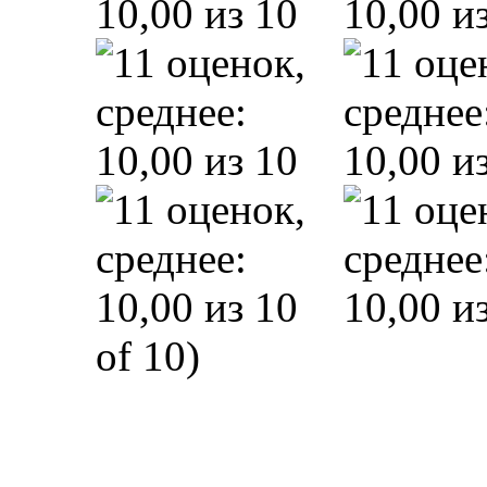
of 10)