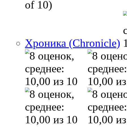
of 10)
Хроника (Chronicle)