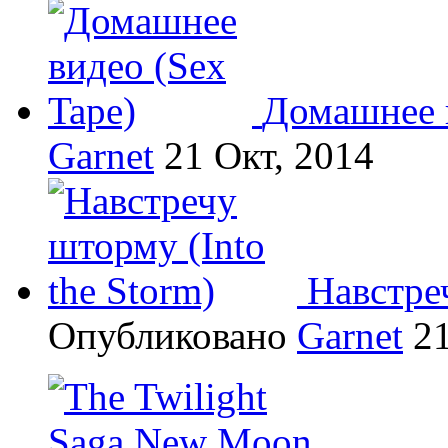
Домашнее в
Garnet
21 Окт, 2014
Навстреч
Опубликовано
Garnet
21