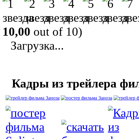
10,00
out of 10)
Загрузка...
Кадры из трейлера фи