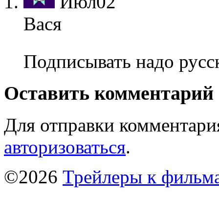
Июл
02
Вася
Подписывать надо русск
Оставить комментарий
Для отправки комментари
авторизоваться
.
©2026
Трейлеры к фильм