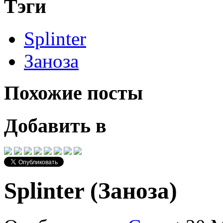
Тэги
Splinter
Заноза
Похожие посты
Добавить в
Splinter (Заноза)