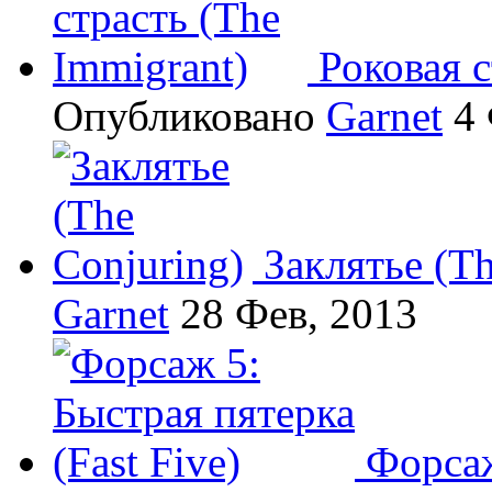
Роковая с
Опубликовано
Garnet
4 
Заклятье (Th
Garnet
28 Фев, 2013
Форсаж