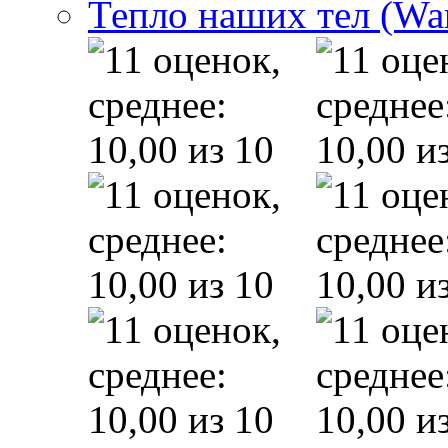
Тепло наших тел (Wa