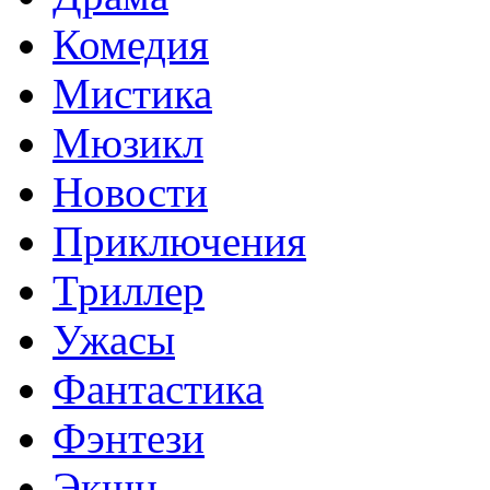
Комедия
Мистика
Мюзикл
Новости
Приключения
Триллер
Ужасы
Фантастика
Фэнтези
Экшн