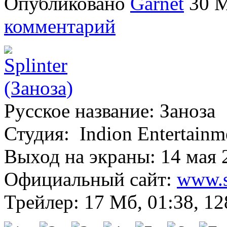
Опубликовано
Garnet
30 М
комментарий
Русское название: Заноза
Студия: Indion Entertainm
Выход на экраны: 14 мая 
Официальный сайт:
www.s
Трейлер: 17 Мб, 01:38, 12