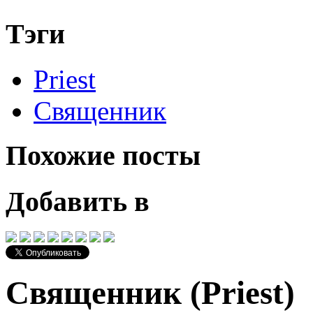
Тэги
Priest
Священник
Похожие посты
Добавить в
Священник (Priest)