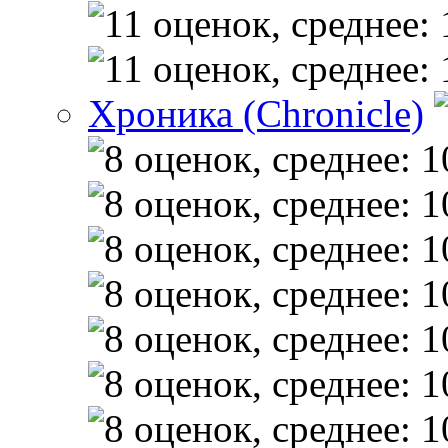
Хроника (Chronicle)