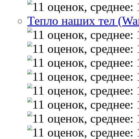
Тепло наших тел (Wa