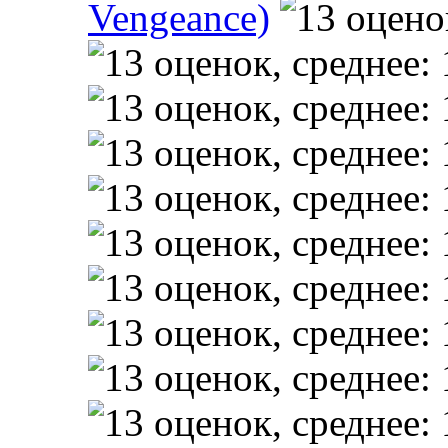
Vengeance)