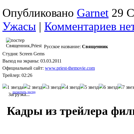
Опубликовано
Garnet
29 С
Ужасы
|
Комментариев не
Русское название:
Священник
Студия: Screen Gems
Выход на экраны: 03.03.2011
Официальный сайт:
www.priest-themovie.com
Трейлер: 02:26
посмотреть постер
Загрузка...
Кадры из трейлера фи