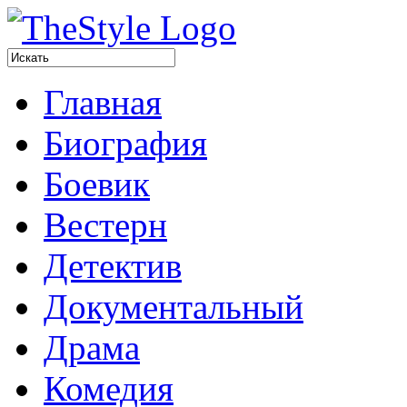
Главная
Биография
Боевик
Вестерн
Детектив
Документальный
Драма
Комедия