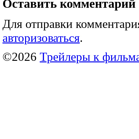
Оставить комментарий
Для отправки комментари
авторизоваться
.
©2026
Трейлеры к фильм