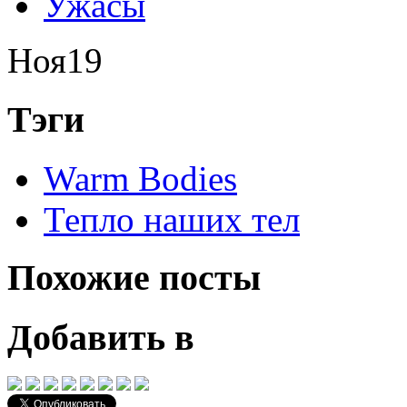
Ужасы
Ноя
19
Тэги
Warm Bodies
Тепло наших тел
Похожие посты
Добавить в