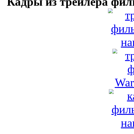
Кадры из трейлера фил