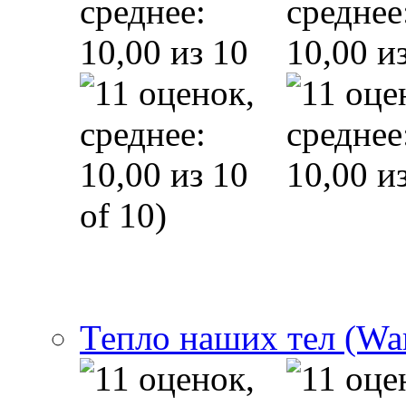
of 10)
Тепло наших тел (Wa