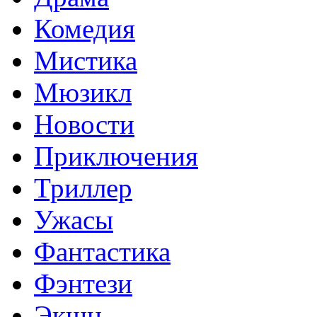
Комедия
Мистика
Мюзикл
Новости
Приключения
Триллер
Ужасы
Фантастика
Фэнтези
Экшн