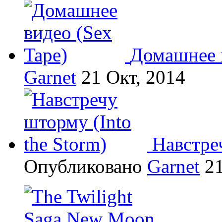
Домашнее в
Garnet
21 Окт, 2014
Навстреч
Опубликовано
Garnet
21