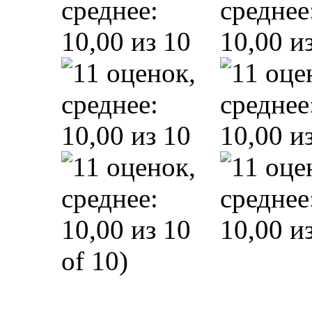
of 10)