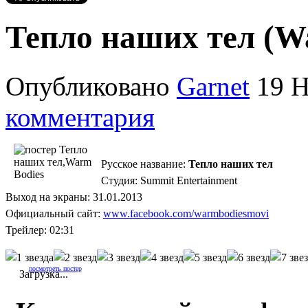
Тепло наших тел (W
Опубликовано
Garnet
19 Н
комментария
Русское название:
Тепло наших тел
Студия: Summit Entertainment
Выход на экраны: 31.01.2013
Официальный сайт:
www.facebook.com/warmbodiesmovi
Трейлер: 02:31
посмотреть постер
Загрузка...