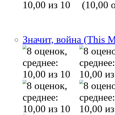
(10,00 o
Значит, война (This 