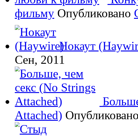
фильму
Опубликовано
Нокаут (Haywir
Сен, 2011
Больше
Attached)
Опубликован