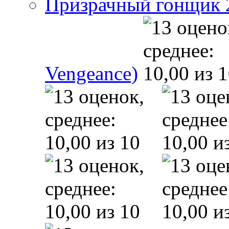
Призрачный гонщик 2 
Vengeance)