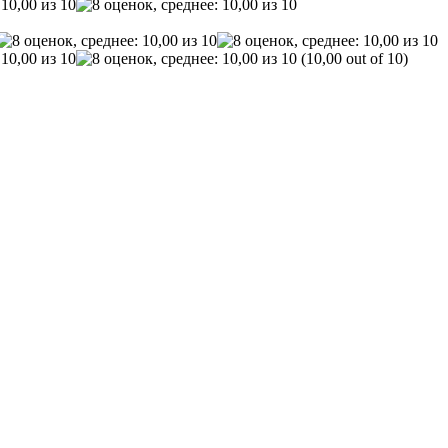
(10,00 out of 10)