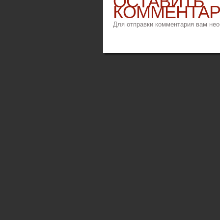
ОСТАВИТЬ
КОММЕНТА
Для отправки комментария вам не