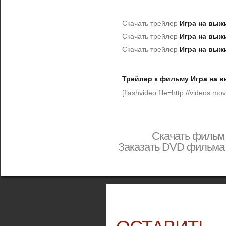
Скачать трейлер
Игра на выж
Скачать трейлер
Игра на выж
Скачать трейлер
Игра на выж
Трейлер к фильму Игра на 
[flashvideo file=http://videos.movi
Скачать филь
Заказать DVD фильм