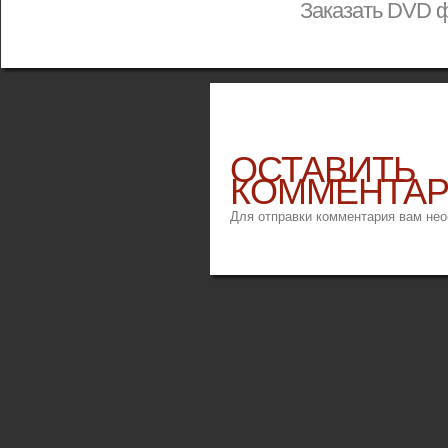
Заказать DVD 
ОСТАВИТЬ
КОММЕНТА
Для отправки комментария вам не