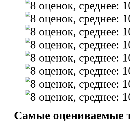
Самые оцениваемые 