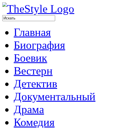
Главная
Биография
Боевик
Вестерн
Детектив
Документальный
Драма
Комедия