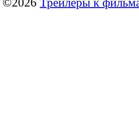
©2026
Трейлеры к фильм