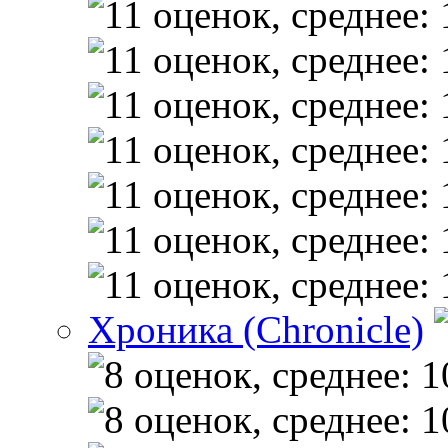
Хроника (Chronicle)