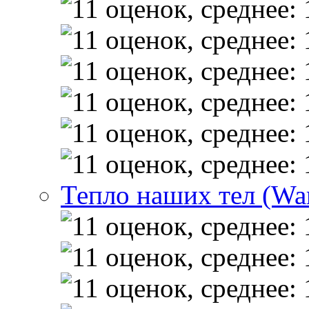
Тепло наших тел (Wa