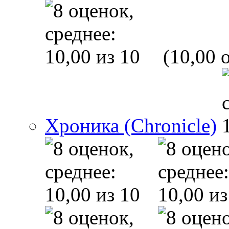
(10,00 o
Хроника (Chronicle)