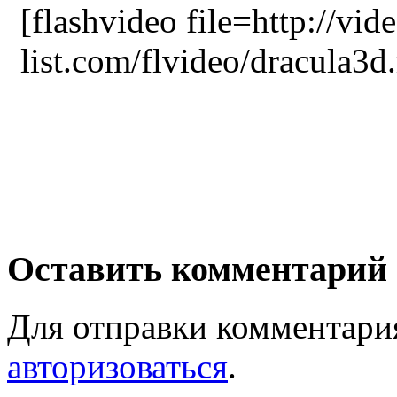
[flashvideo file=http://vid
list.com/flvideo/dracula3d
Оставить комментарий
Для отправки комментари
авторизоваться
.