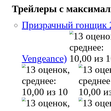
Трейлеры с максима
Призрачный гонщик 2 
Vengeance)