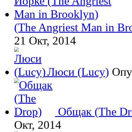
(The Angriest Man in Br
21 Окт, 2014
Люси (Lucy)
Опу
Общак (The Dr
Окт, 2014