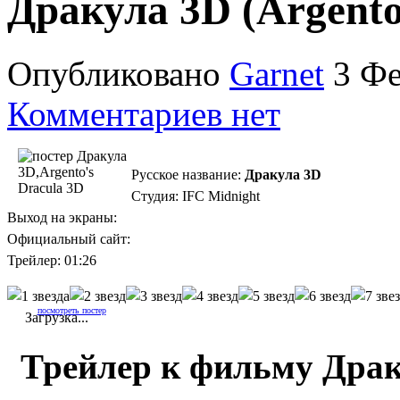
Дракула 3D (Argento
Опубликовано
Garnet
3 Фе
Комментариев нет
Русское название:
Дракула 3D
Студия: IFC Midnight
Выход на экраны:
Официальный сайт:
Трейлер: 01:26
посмотреть постер
Загрузка...
Трейлер к фильму Дра