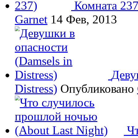
Комната 237
Garnet
14 Фев, 2013
Деву
Distress)
Опубликовано
Ч