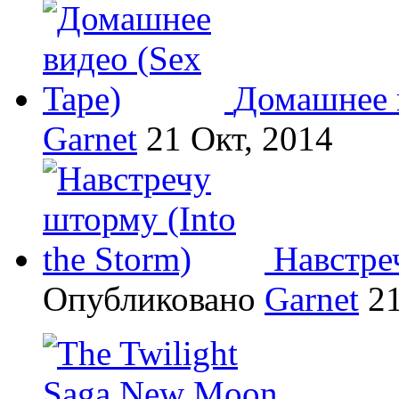
Домашнее в
Garnet
21 Окт, 2014
Навстреч
Опубликовано
Garnet
21