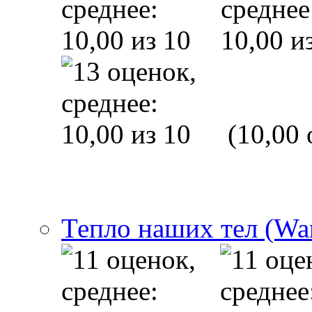
(10,00 
Тепло наших тел (Wa