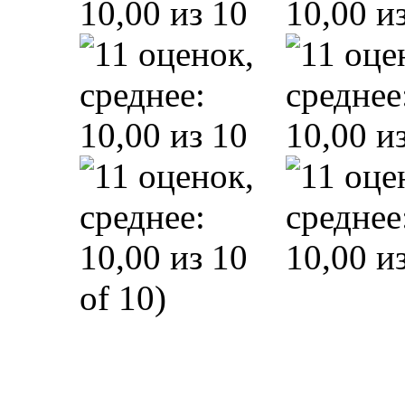
of 10)