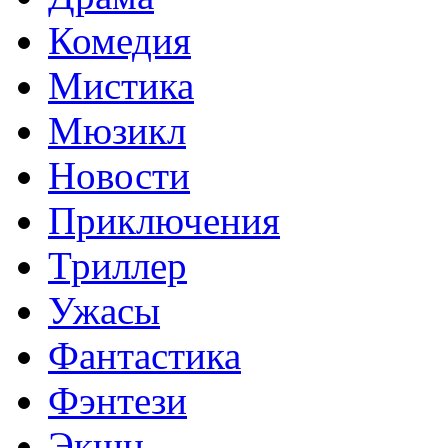
Комедия
Мистика
Мюзикл
Новости
Приключения
Триллер
Ужасы
Фантастика
Фэнтези
Экшн