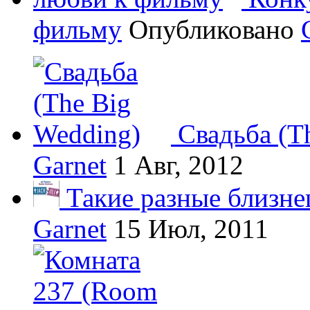
фильму
Опубликовано
Свадьба (T
Garnet
1 Авг, 2012
Такие разные близнец
Garnet
15 Июл, 2011