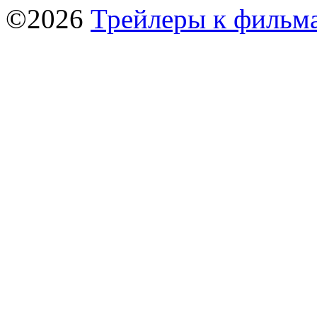
©2026
Трейлеры к фильм