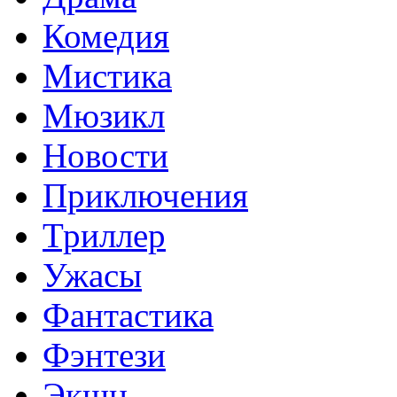
Комедия
Мистика
Мюзикл
Новости
Приключения
Триллер
Ужасы
Фантастика
Фэнтези
Экшн