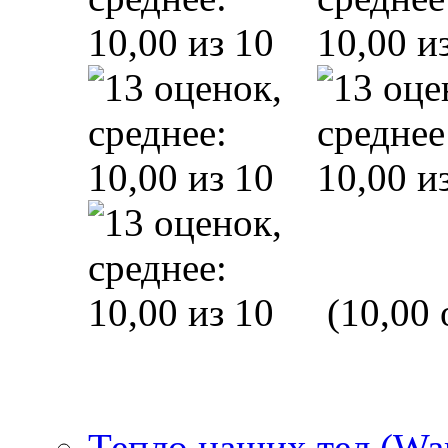
(10,00 
Тепло наших тел (Wa