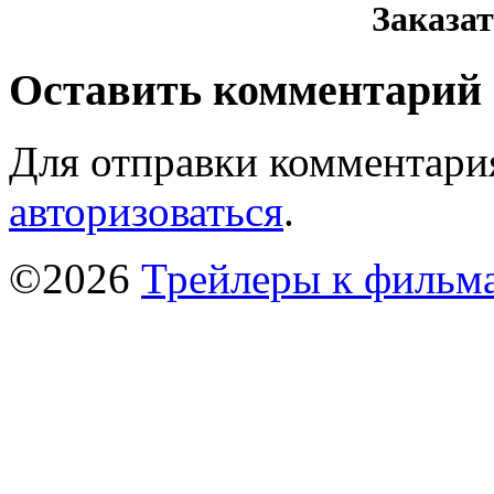
Заказа
Оставить комментарий
Для отправки комментари
авторизоваться
.
©2026
Трейлеры к фильм