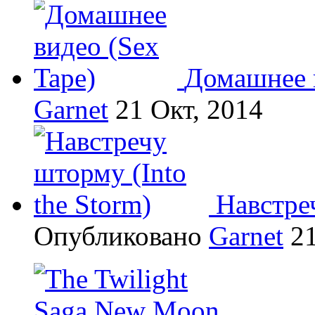
Домашнее в
Garnet
21 Окт, 2014
Навстреч
Опубликовано
Garnet
21