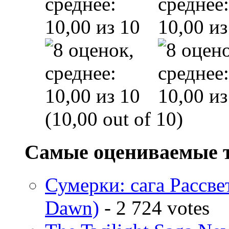
(10,00 out of 10)
Самые оцениваемые 
Сумерки: cага Рассвет
Dawn)
- 2 724 votes