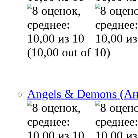
(10,00 out of 10)
Angels & Demons (А