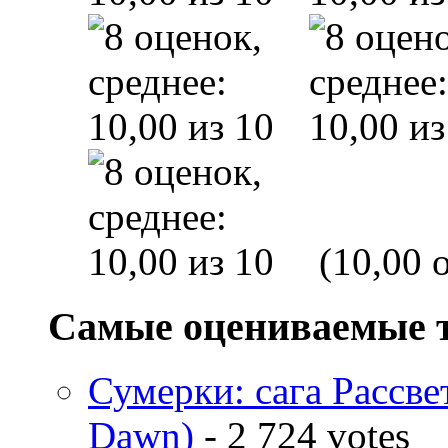
(10,00 o
Самые оцениваемые 
Сумерки: cага Рассвет
Dawn)
- 2 724 votes