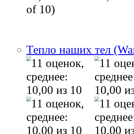
of 10)
Тепло наших тел (Wa