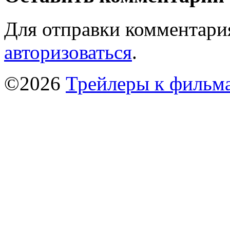
Для отправки комментари
авторизоваться
.
©2026
Трейлеры к фильм