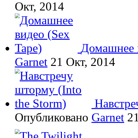
Окт, 2014
Домашнее в
Garnet
21 Окт, 2014
Навстреч
Опубликовано
Garnet
21