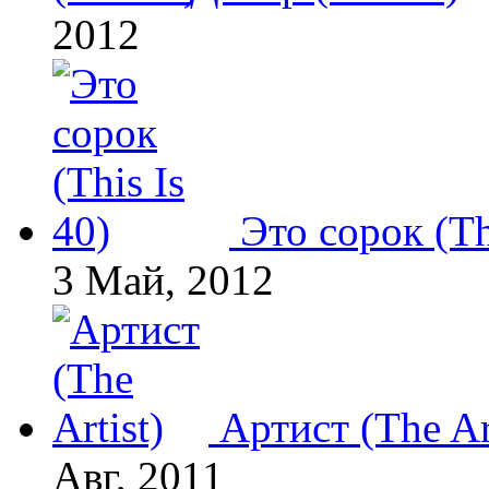
2012
Это сорок (Th
3 Май, 2012
Артист (The Ar
Авг, 2011