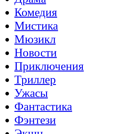
Комедия
Мистика
Мюзикл
Новости
Приключения
Триллер
Ужасы
Фантастика
Фэнтези
Экшн