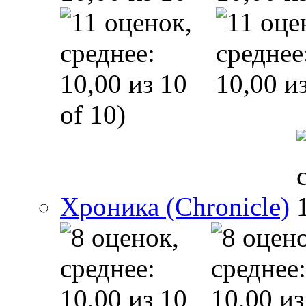
of 10)
Хроника (Chronicle)