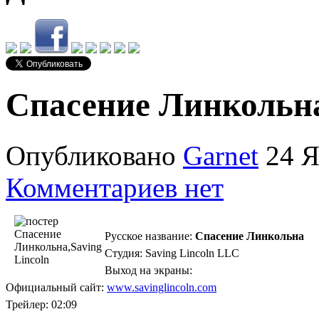
Спасение Линкольна 
Опубликовано
Garnet
24 Я
Комментариев нет
Русское название:
Спасение Линкольна
Студия: Saving Lincoln LLC
Выход на экраны:
Официальный сайт:
www.savinglincoln.com
Трейлер: 02:09