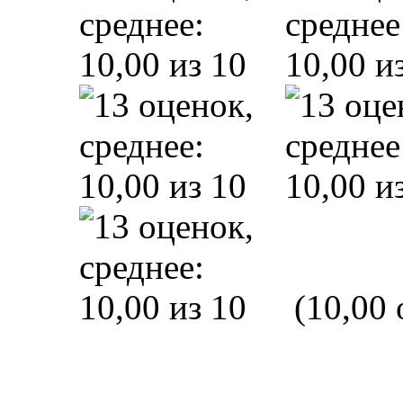
(10,00 