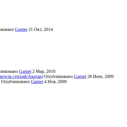
иковано
Garnet
21 Окт, 2014
ликовано
Garnet
2 Мар, 2010
литель стихий/Аватар)
Опубликовано
Garnet
28 Июн, 2009
Опубликовано
Garnet
4 Ноя, 2009