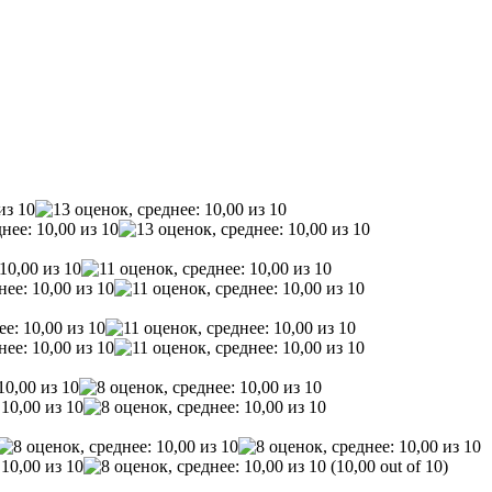
(10,00 out of 10)