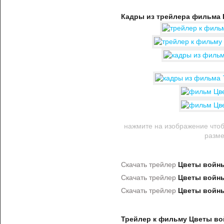
Кадры из трейлера фильма
нажмите на изображение чтоб
разм
Скачать трейлер
Цветы войн
Скачать трейлер
Цветы войн
Скачать трейлер
Цветы войн
Трейлер к фильму Цветы в