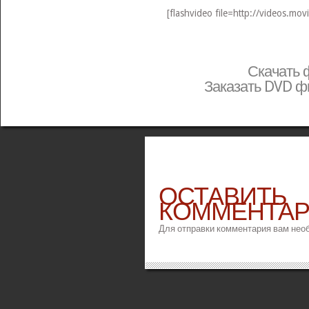
[flashvideo file=http://videos.movi
Скачать
Заказать DVD 
ОСТАВИТЬ
КОММЕНТА
Для отправки комментария вам не