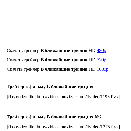
Скачать трейлер
В ближайшие три дня
HD
480p
Скачать трейлер
В ближайшие три дня
HD
720p
Скачать трейлер
В ближайшие три дня
HD
1080p
Трейлер к фильму В ближайшие три дня
[flashvideo file=http://videos.movie-list.net/flvideo/1193.flv /]
Трейлер к фильму В ближайшие три дня №2
[flashvideo file=http://videos.movie-list.net/flvideo/1275.flv /]