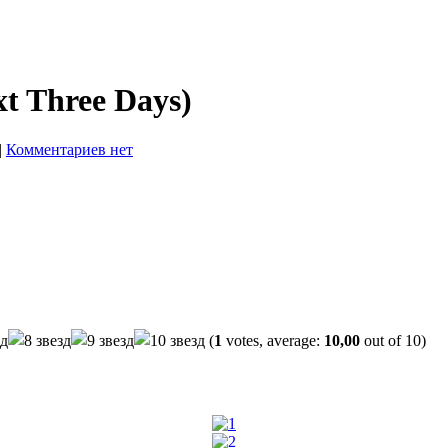
t Three Days)
|
Комментариев нет
(
1
votes, average:
10,00
out of 10)