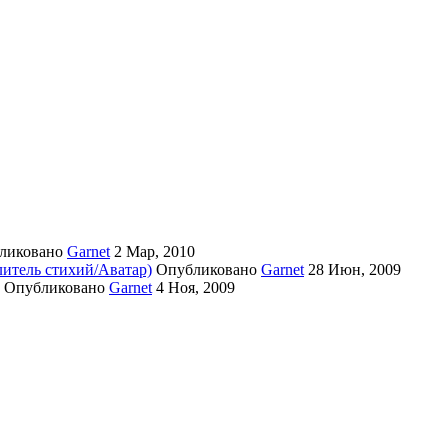
ликовано
Garnet
2 Мар, 2010
литель стихий/Аватар)
Опубликовано
Garnet
28 Июн, 2009
Опубликовано
Garnet
4 Ноя, 2009