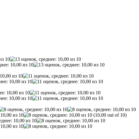
(10,00 out of 10)