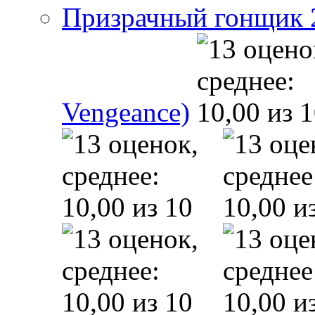
Призрачный гонщик 2 
Vengeance)