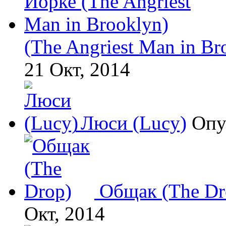
(The Angriest Man in Br
21 Окт, 2014
Люси (Lucy)
Опу
Общак (The Dr
Окт, 2014