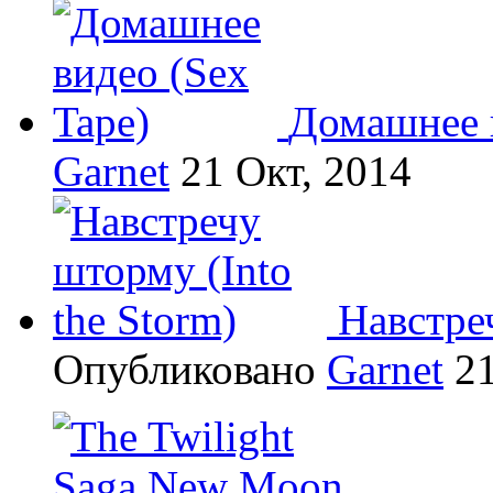
Домашнее в
Garnet
21 Окт, 2014
Навстреч
Опубликовано
Garnet
21