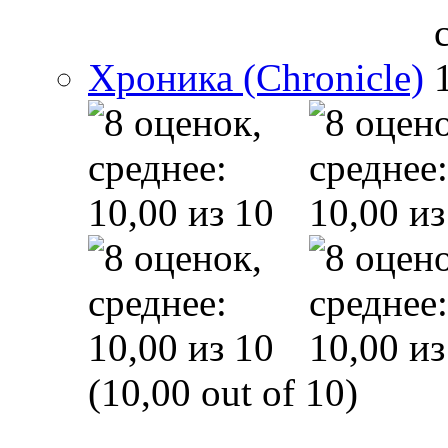
Хроника (Chronicle)
(10,00 out of 10)