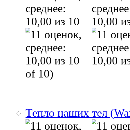
of 10)
Тепло наших тел (Wa