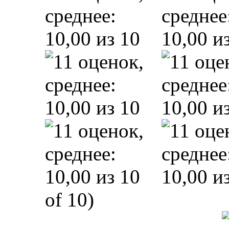
of 10)