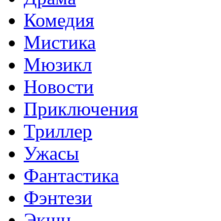
Комедия
Мистика
Мюзикл
Новости
Приключения
Триллер
Ужасы
Фантастика
Фэнтези
Экшн