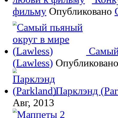
фильму
Опубликовано
Самый
(Lawless)
Опубликован
Парклэнд (Par
Авг, 2013