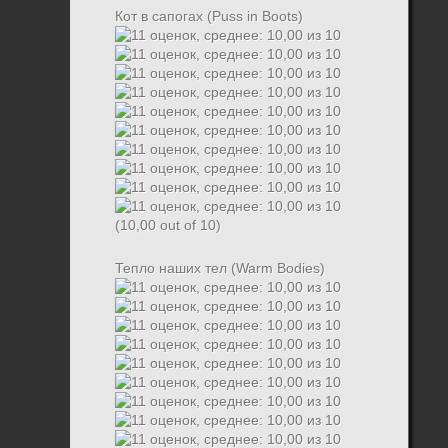
Кот в сапогах (Puss in Boots)
(10,00 out of 10)
Тепло наших тел (Warm Bodies)