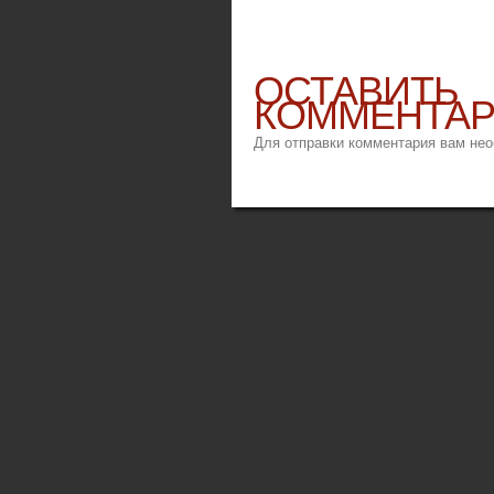
ОСТАВИТЬ
КОММЕНТА
Для отправки комментария вам не