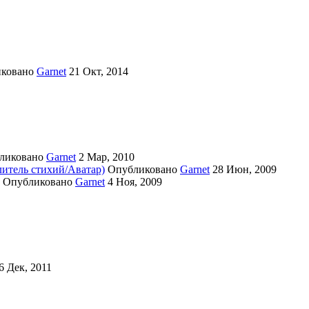
иковано
Garnet
21 Окт, 2014
ликовано
Garnet
2 Мар, 2010
литель стихий/Аватар)
Опубликовано
Garnet
28 Июн, 2009
Опубликовано
Garnet
4 Ноя, 2009
6 Дек, 2011