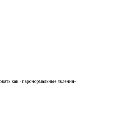
повать как «паронормальные явления»