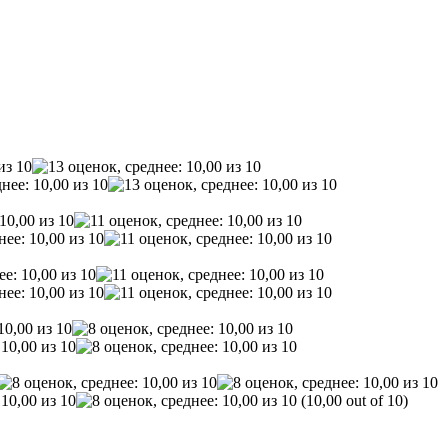
(10,00 out of 10)