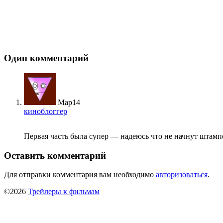
Один комментарий
Мар
14
киноблоггер
Первая часть была супер — надеюсь что не начнут штам
Оставить комментарий
Для отправки комментария вам необходимо
авторизоваться
.
©2026
Трейлеры к фильмам