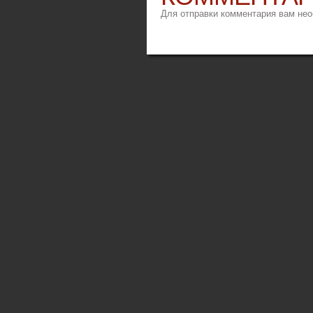
Для отправки комментария вам не