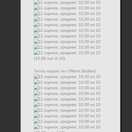
(10,00 out of 10)
Тепло наших тел (Warm Bodies)