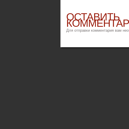
ОСТАВИТЬ
КОММЕНТА
Для отправки комментария вам не