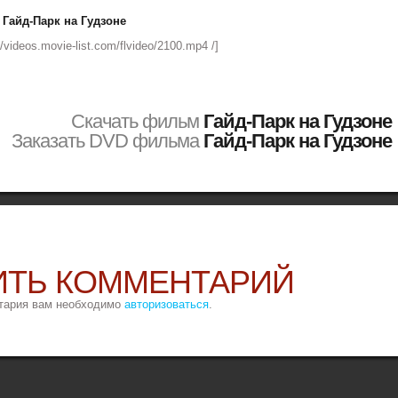
Гайд-Парк на Гудзоне
://videos.movie-list.com/flvideo/2100.mp4 /]
Скачать фильм
Гайд-Парк на Гудзоне
Заказать DVD фильма
Гайд-Парк на Гудзоне
ИТЬ КОММЕНТАРИЙ
тария вам необходимо
авторизоваться
.