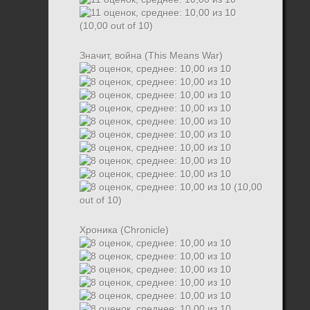
(10,00 out of 10)
Значит, война (This Means War)
(10,00
out of 10)
Хроника (Chronicle)