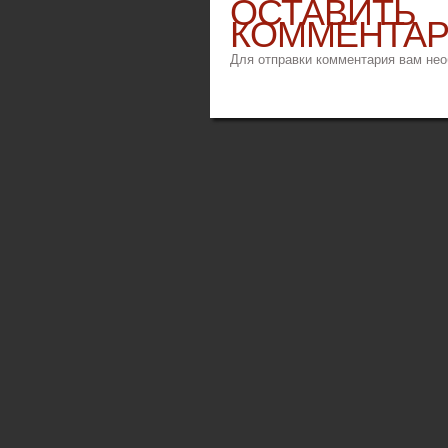
ОСТАВИТЬ
КОММЕНТА
Для отправки комментария вам не