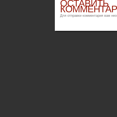
ОСТАВИТЬ
КОММЕНТА
Для отправки комментария вам не