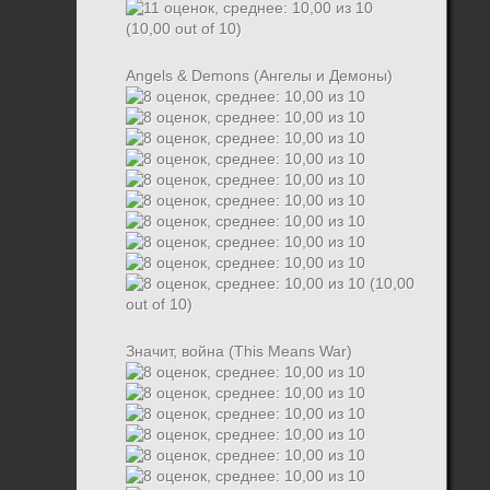
(10,00 out of 10)
Angels & Demons (Ангелы и Демоны)
(10,00
out of 10)
Значит, война (This Means War)