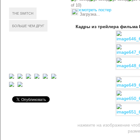
of 10)
посмотреть постер
THE SWITCH
Загрузка...
БОЛЬШЕ ЧЕМ ДРУГ
Кадры из трейлера фильма 
нажмите на изображение чтоб
разм