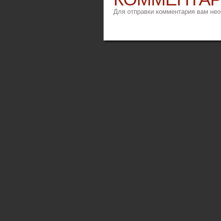
Для отправки комментария вам не