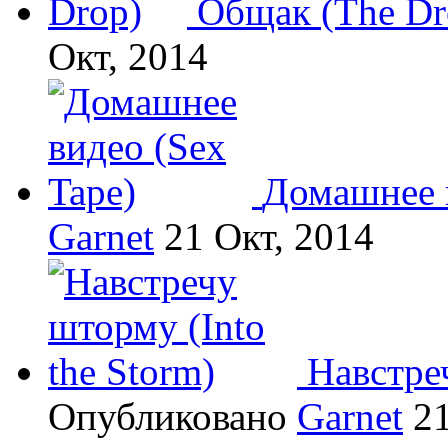
Общак (The Dr
Окт, 2014
Домашнее в
Garnet
21 Окт, 2014
Навстреч
Опубликовано
Garnet
21