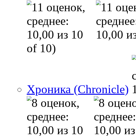
of 10)
Хроника (Chronicle)