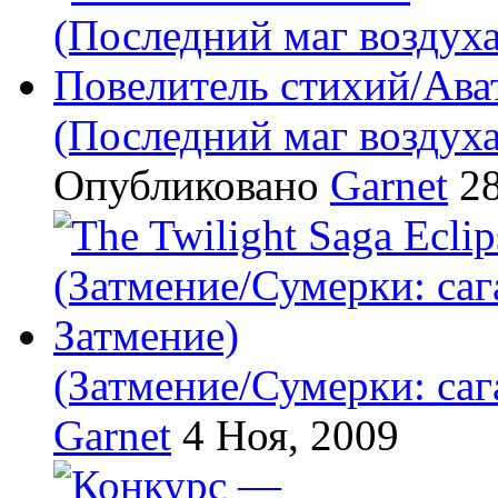
(Последний маг воздух
Опубликовано
Garnet
28
(Затмение/Сумерки: саг
Garnet
4 Ноя, 2009