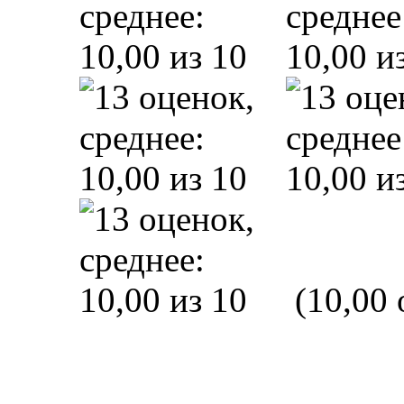
(10,00 