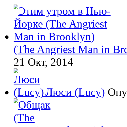
(The Angriest Man in Br
21 Окт, 2014
Люси (Lucy)
Опу