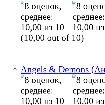
(10,00 out of 10)
Angels & Demons (А