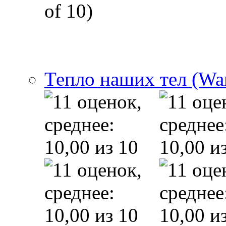
of 10)
Тепло наших тел (Wa