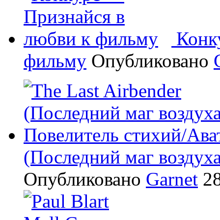
Конк
фильму
Опубликовано
(Последний маг воздух
Опубликовано
Garnet
28