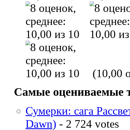
(10,00 o
Самые оцениваемые 
Сумерки: cага Рассвет
Dawn)
- 2 724 votes