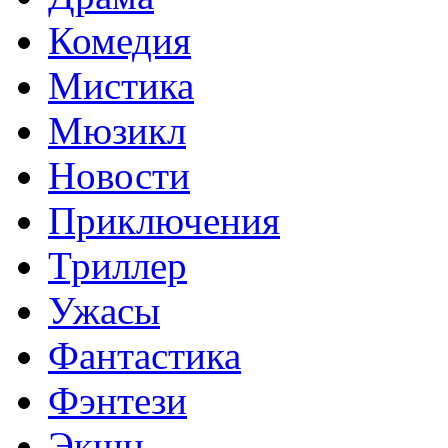
Комедия
Мистика
Мюзикл
Новости
Приключения
Триллер
Ужасы
Фантастика
Фэнтези
Экшн