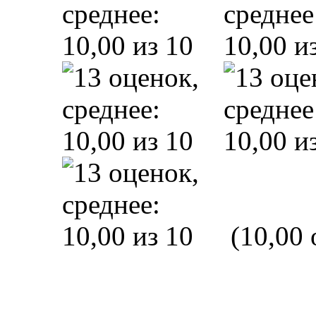
(10,00 