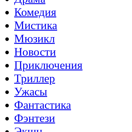
Комедия
Мистика
Мюзикл
Новости
Приключения
Триллер
Ужасы
Фантастика
Фэнтези
Экшн