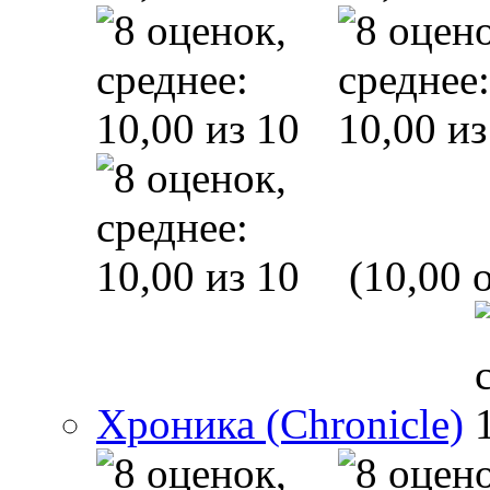
(10,00 o
Хроника (Chronicle)