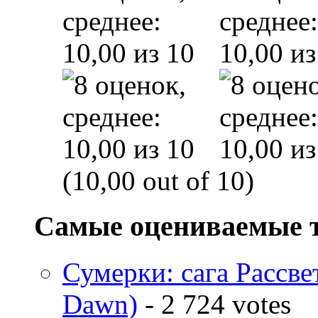
(10,00 out of 10)
Самые оцениваемые 
Сумерки: cага Рассвет
Dawn)
- 2 724 votes