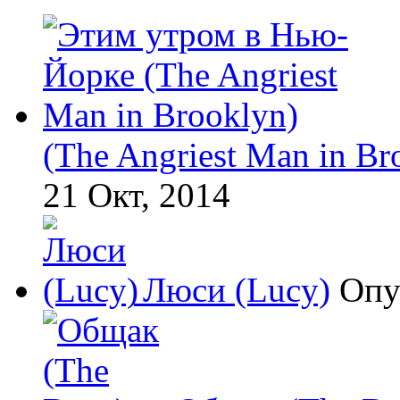
(The Angriest Man in Br
21 Окт, 2014
Люси (Lucy)
Опу