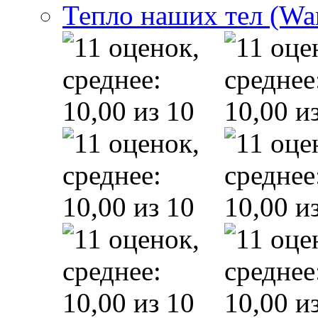
Тепло наших тел (Wa