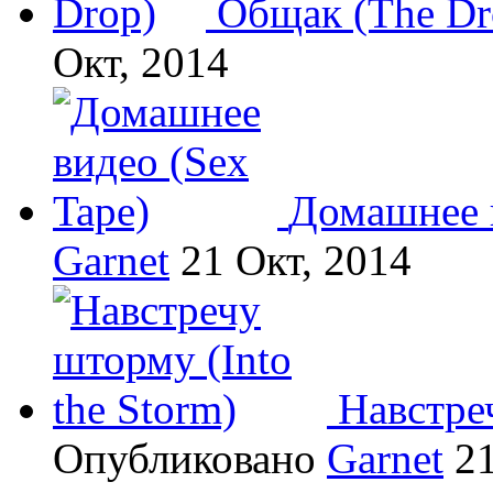
Общак (The Dr
Окт, 2014
Домашнее в
Garnet
21 Окт, 2014
Навстреч
Опубликовано
Garnet
21