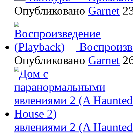
Опубликовано
Garnet
23
Воспроизв
Опубликовано
Garnet
26
явлениями 2 (A Haunted