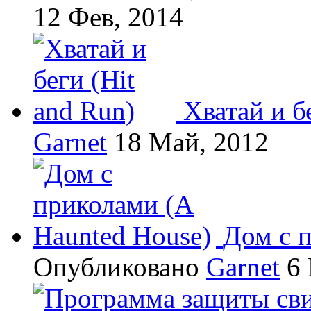
12 Фев, 2014
Хватай и б
Garnet
18 Май, 2012
Дом с 
Опубликовано
Garnet
6 