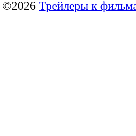
©2026
Трейлеры к фильм