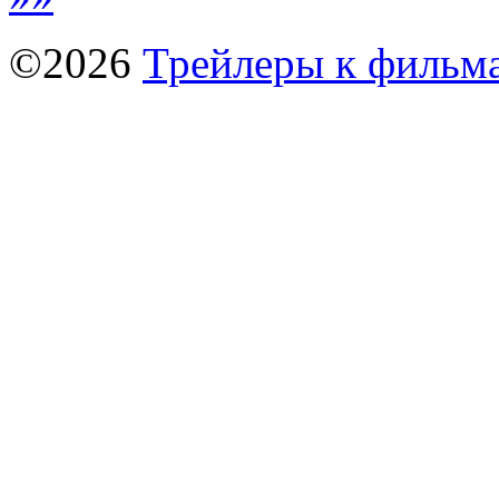
©2026
Трейлеры к фильм