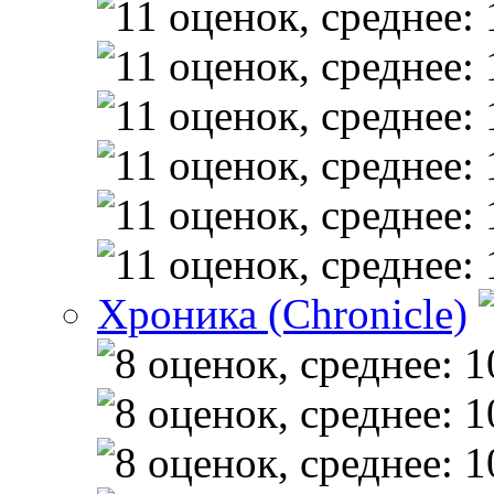
Хроника (Chronicle)