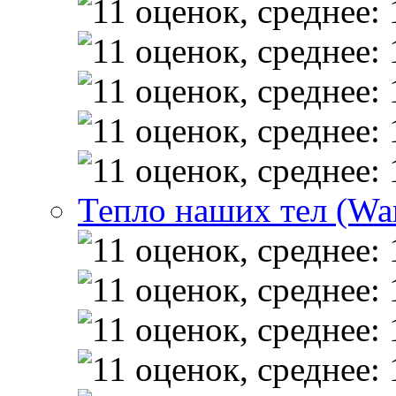
Тепло наших тел (Wa