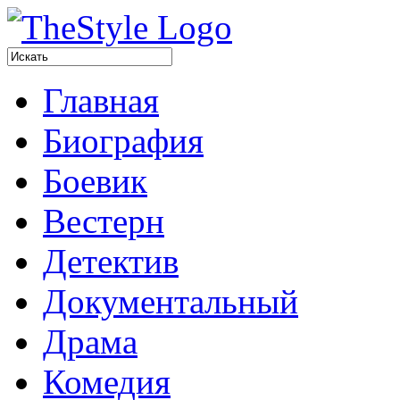
Главная
Биография
Боевик
Вестерн
Детектив
Документальный
Драма
Комедия