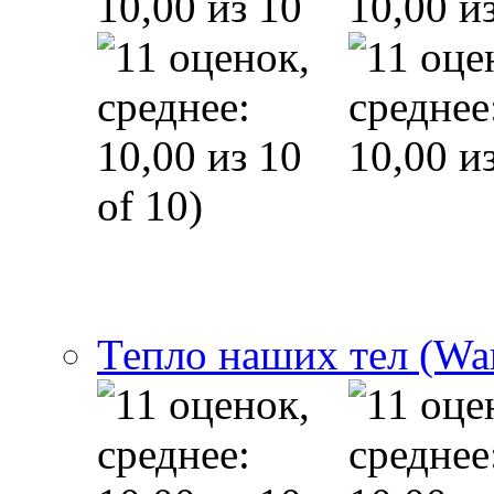
of 10)
Тепло наших тел (Wa