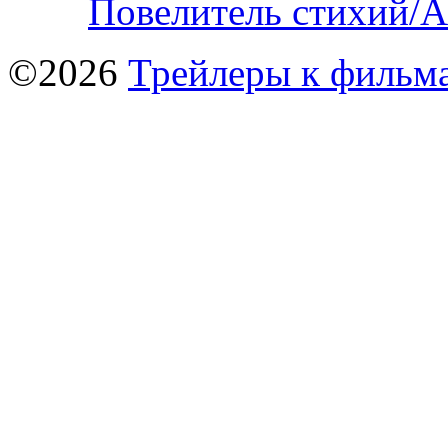
Повелитель стихий/А
©2026
Трейлеры к фильм