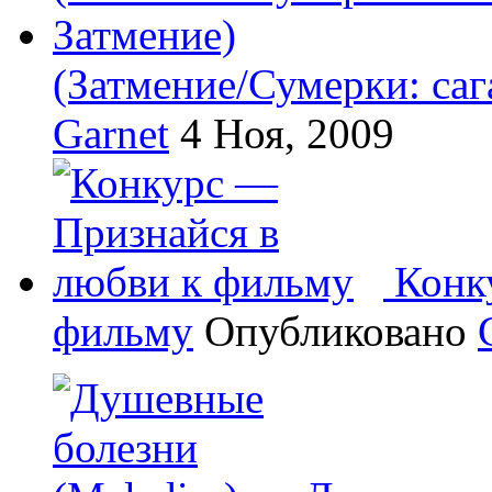
(Затмение/Сумерки: саг
Garnet
4 Ноя, 2009
Конк
фильму
Опубликовано