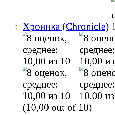
Хроника (Chronicle)
(10,00 out of 10)