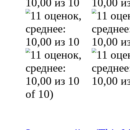
of 10)