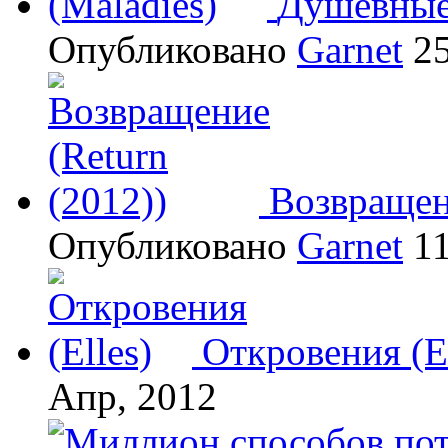
Душевные 
Опубликовано
Garnet
25
Возвращени
Опубликовано
Garnet
11
Откровения (El
Апр, 2012