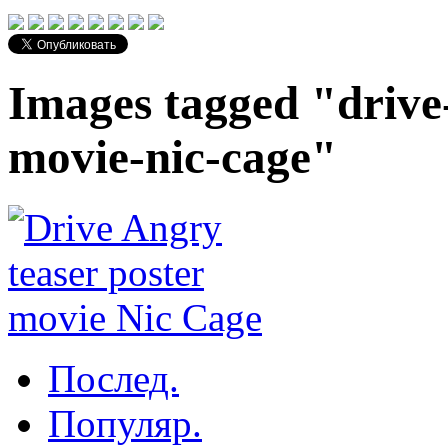
Images tagged "drive
movie-nic-cage"
Послед.
Популяр.