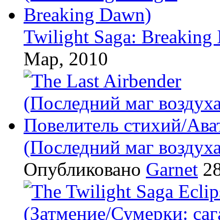
Twilight Saga: Breaking
Мар, 2010
(Последний маг воздух
Опубликовано
Garnet
28