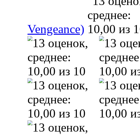
Vengeance)