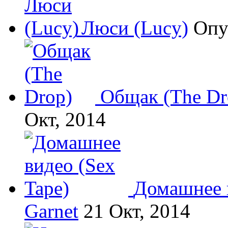
Люси (Lucy)
Опу
Общак (The Dr
Окт, 2014
Домашнее в
Garnet
21 Окт, 2014