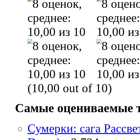
(10,00 out of 10)
Самые оцениваемые 
Сумерки: cага Рассвет