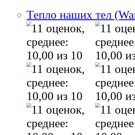
Тепло наших тел (Wa