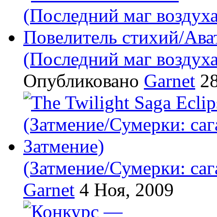
(Последний маг воздух
Опубликовано
Garnet
28
(Затмение/Сумерки: саг
Garnet
4 Ноя, 2009