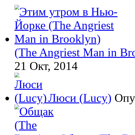
(The Angriest Man in Br
21 Окт, 2014
Люси (Lucy)
Опу