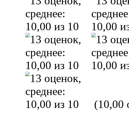
(10,00 