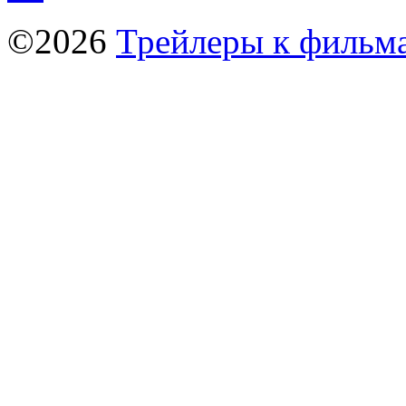
©2026
Трейлеры к фильм