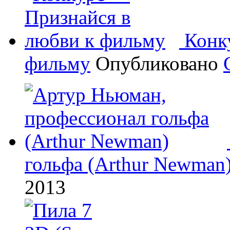
Конк
фильму
Опубликовано
гольфа (Arthur Newman
2013