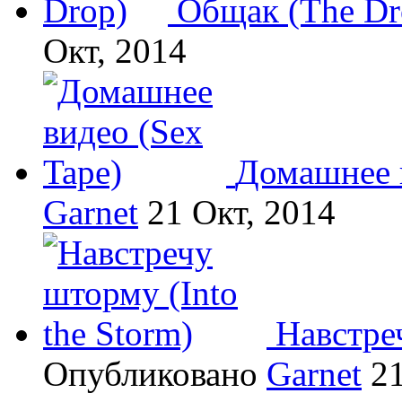
Общак (The Dr
Окт, 2014
Домашнее в
Garnet
21 Окт, 2014
Навстреч
Опубликовано
Garnet
21