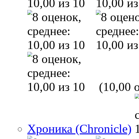
(10,00 o
Хроника (Chronicle)