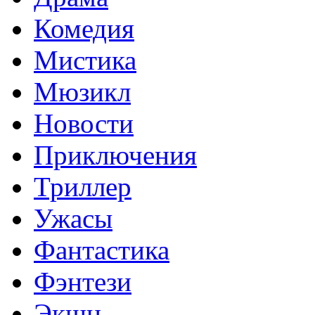
Комедия
Мистика
Мюзикл
Новости
Приключения
Триллер
Ужасы
Фантастика
Фэнтези
Экшн