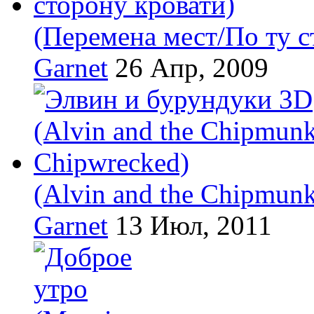
(Перемена мест/По ту с
Garnet
26 Апр, 2009
(Alvin and the Chipmun
Garnet
13 Июл, 2011