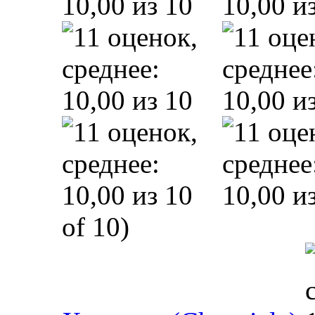
of 10)