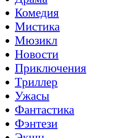
Комедия
Мистика
Мюзикл
Новости
Приключения
Триллер
Ужасы
Фантастика
Фэнтези
Экшн