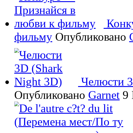
Конк
фильму
Опубликовано
Челюсти 3
Опубликовано
Garnet
9 