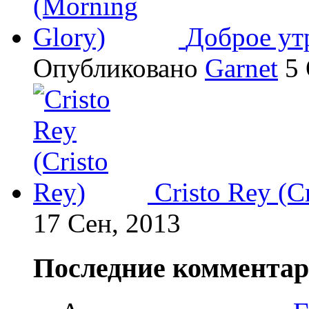
Доброе ут
Опубликовано
Garnet
5 
Cristo Rey (C
17 Сен, 2013
Последние коммента