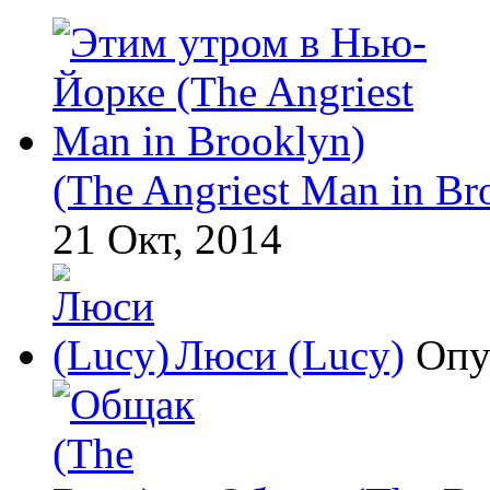
(The Angriest Man in Br
21 Окт, 2014
Люси (Lucy)
Опу