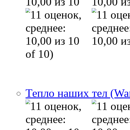
of 10)
Тепло наших тел (Wa