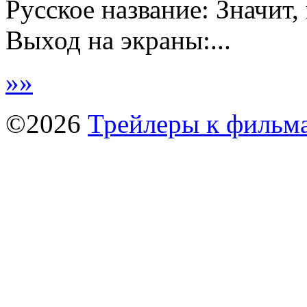
Русское название: Значит,
Выход на экраны:...
»
»
©2026
Трейлеры к фильм