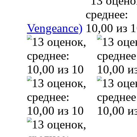
Vengeance)