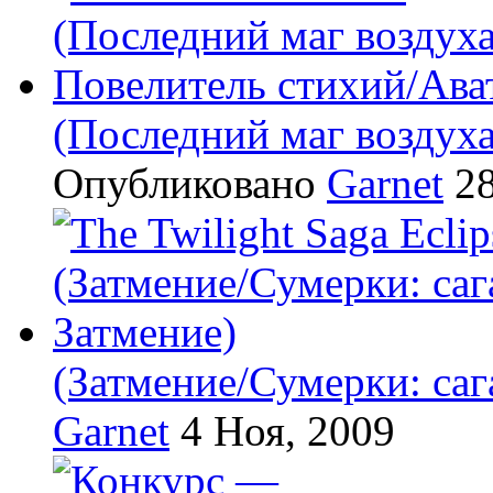
(Последний маг воздух
Опубликовано
Garnet
28
(Затмение/Сумерки: саг
Garnet
4 Ноя, 2009