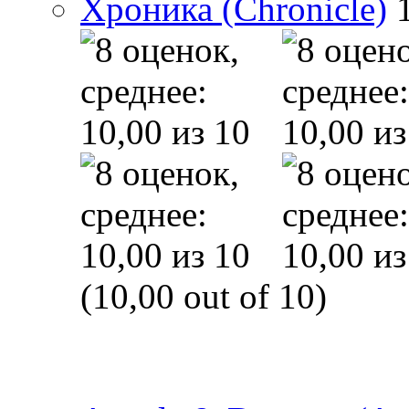
Хроника (Chronicle)
(10,00 out of 10)