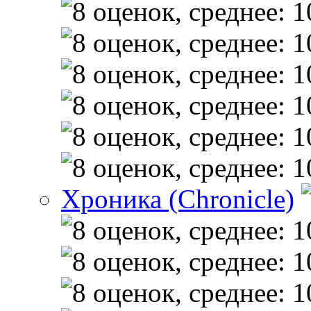
Хроника (Chronicle)