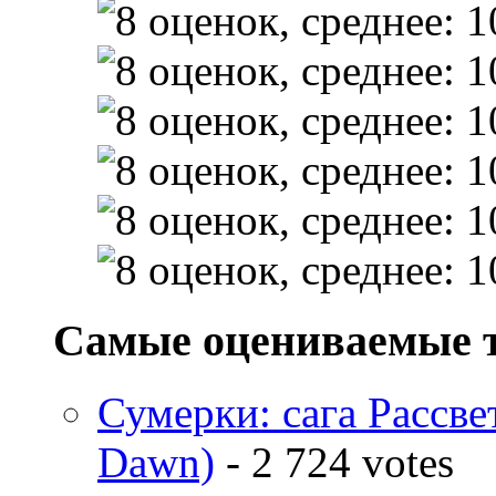
Самые оцениваемые 
Сумерки: cага Рассвет
Dawn)
- 2 724 votes