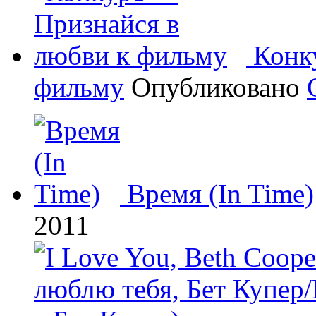
Конк
фильму
Опубликовано
Время (In Time)
2011