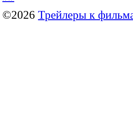
©2026
Трейлеры к фильм