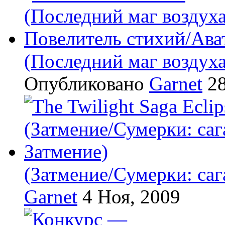
(Последний маг воздух
Опубликовано
Garnet
28
(Затмение/Сумерки: саг
Garnet
4 Ноя, 2009