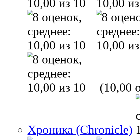
(10,00 o
Хроника (Chronicle)