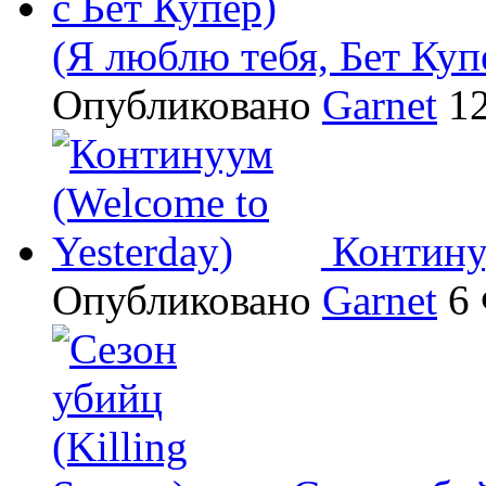
(Я люблю тебя, Бет Куп
Опубликовано
Garnet
12
Контину
Опубликовано
Garnet
6 