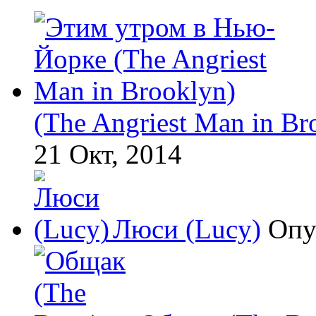
(The Angriest Man in Br
21 Окт, 2014
Люси (Lucy)
Опу