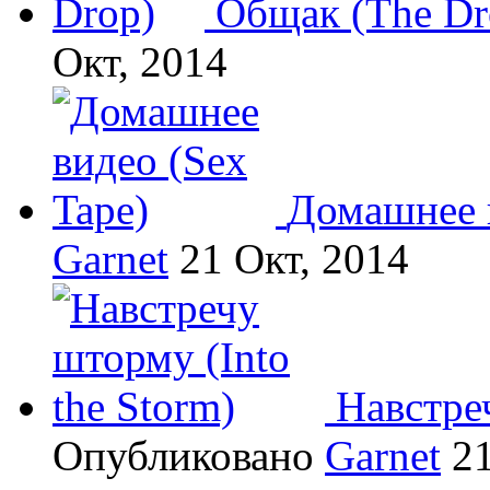
Общак (The Dr
Окт, 2014
Домашнее в
Garnet
21 Окт, 2014
Навстреч
Опубликовано
Garnet
21