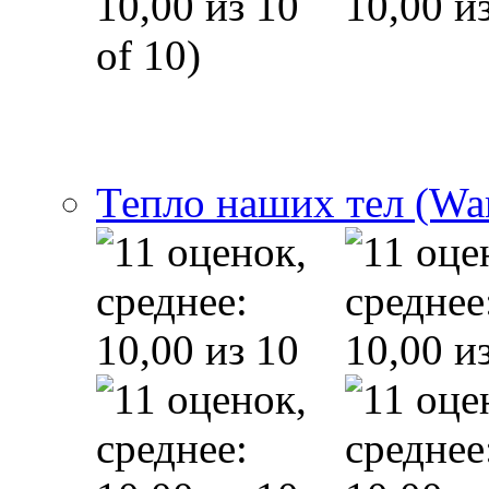
of 10)
Тепло наших тел (Wa