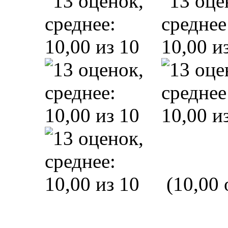
(10,00 