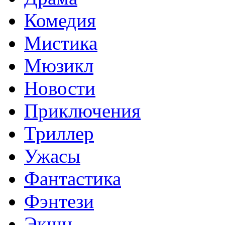
Комедия
Мистика
Мюзикл
Новости
Приключения
Триллер
Ужасы
Фантастика
Фэнтези
Экшн