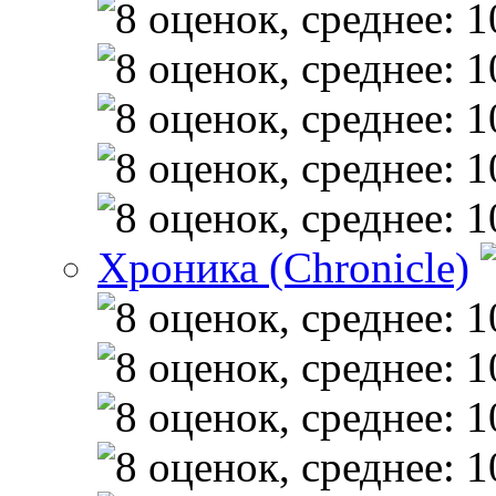
Хроника (Chronicle)