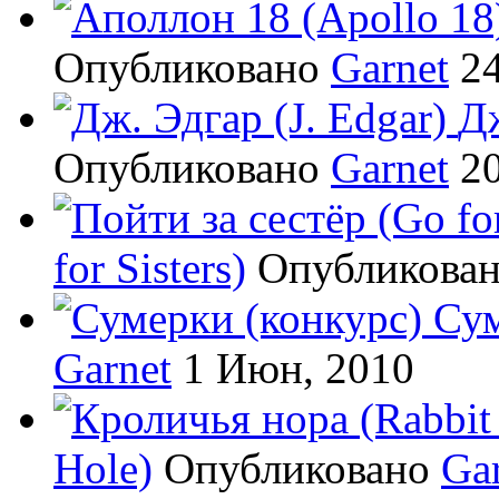
Опубликовано
Garnet
24
Дж
Опубликовано
Garnet
20
for Sisters)
Опубликова
Сум
Garnet
1 Июн, 2010
Hole)
Опубликовано
Ga