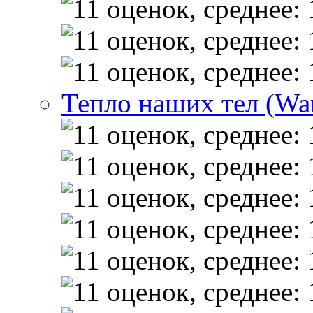
Тепло наших тел (Wa