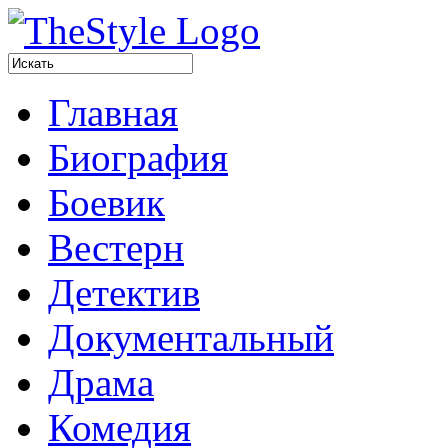
Главная
Биография
Боевик
Вестерн
Детектив
Документальный
Драма
Комедия