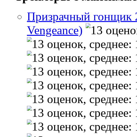
Призрачный гонщик 2 
Vengeance)