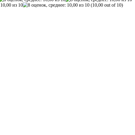
(10,00 out of 10)