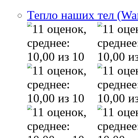
Тепло наших тел (Wa