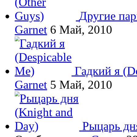
Другие пар
Garnet
6 Май, 2010
Гадкий я (D
Garnet
5 Май, 2010
Рыцарь дня