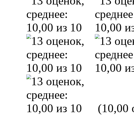
(10,00 