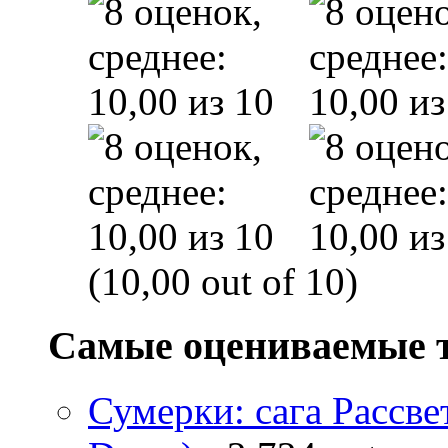
(10,00 out of 10)
Самые оцениваемые 
Сумерки: cага Рассвет