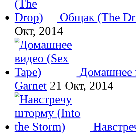
Общак (The Dr
Окт, 2014
Домашнее в
Garnet
21 Окт, 2014
Навстреч