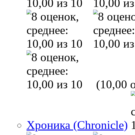
(10,00 o
Хроника (Chronicle)