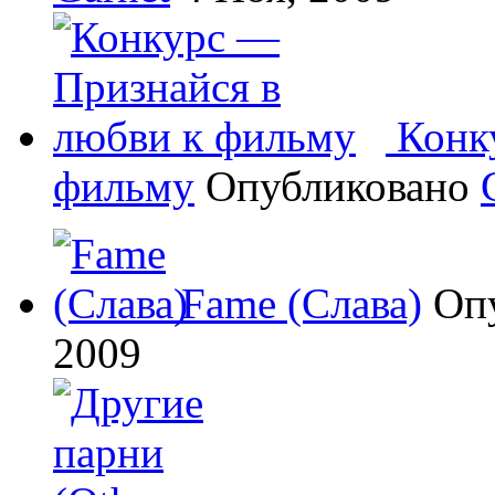
Конк
фильму
Опубликовано
Fame (Слава)
Оп
2009