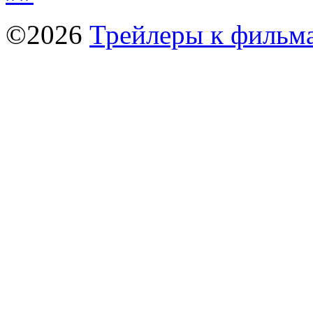
©2026
Трейлеры к фильм