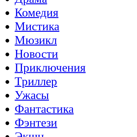
Комедия
Мистика
Мюзикл
Новости
Приключения
Триллер
Ужасы
Фантастика
Фэнтези
Экшн