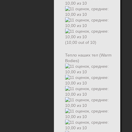
(10,00 out of 10)
Тепло наших тел (Warm
Bodies)