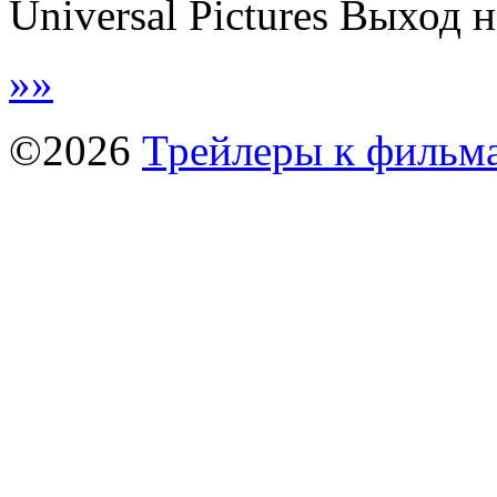
Universal Pictures Выход на
»
»
©2026
Трейлеры к фильм