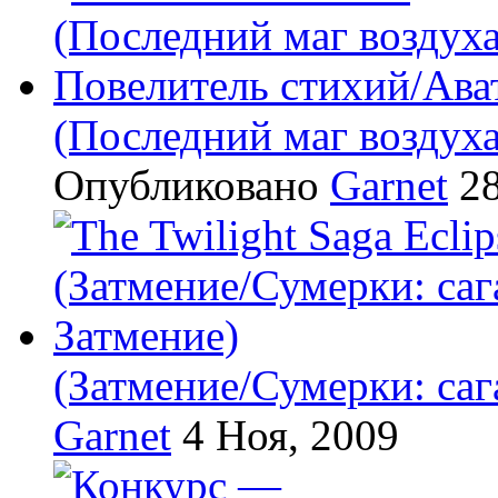
(Последний маг воздух
Опубликовано
Garnet
28
(Затмение/Сумерки: саг
Garnet
4 Ноя, 2009