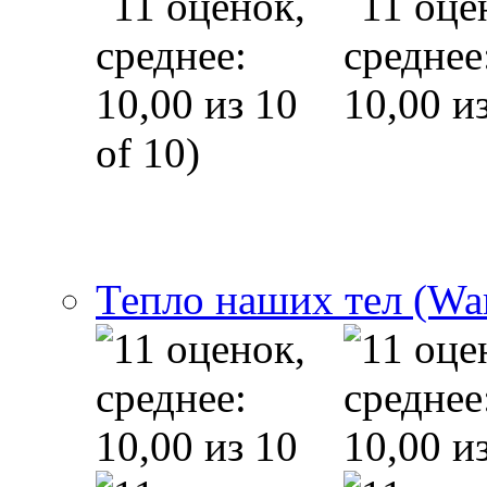
of 10)
Тепло наших тел (Wa