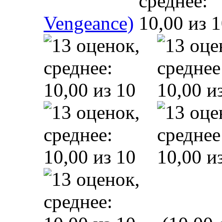
Vengeance)