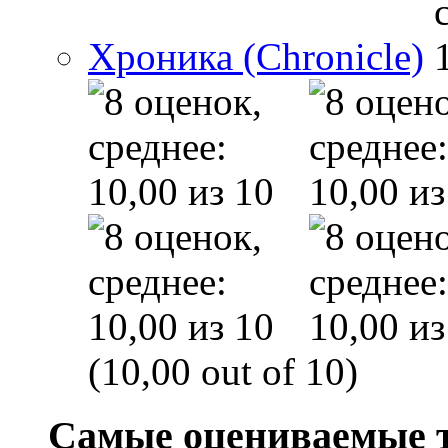
Хроника (Chronicle)
(10,00 out of 10)
Самые оцениваемые 