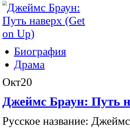
Биография
Драма
Окт
20
Джеймс Браун: Путь н
Русское название: Джеймс