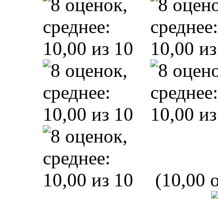
(10,00 o