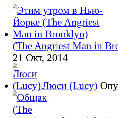
(The Angriest Man in Br
21 Окт, 2014
Люси (Lucy)
Опу