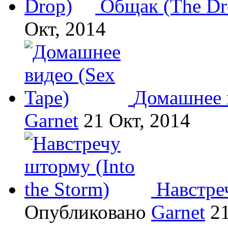
Общак (The Dr
Окт, 2014
Домашнее в
Garnet
21 Окт, 2014
Навстреч
Опубликовано
Garnet
21