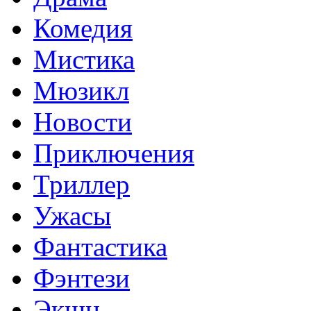
Комедия
Мистика
Мюзикл
Новости
Приключения
Триллер
Ужасы
Фантастика
Фэнтези
Экшн