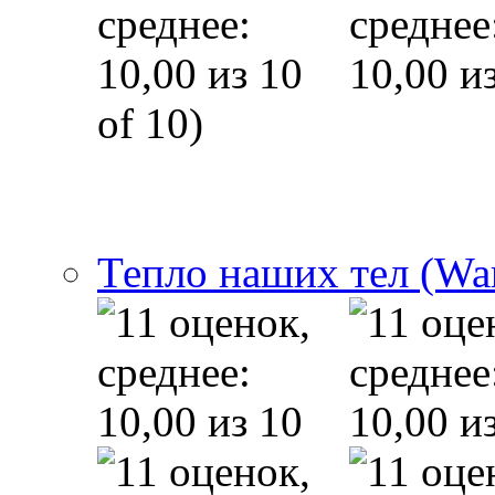
of 10)
Тепло наших тел (Wa