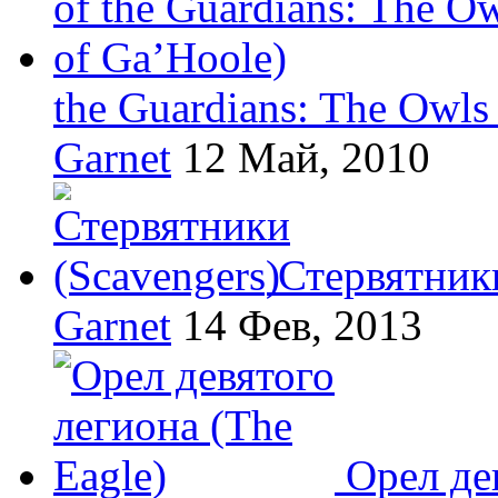
the Guardians: The Owls
Garnet
12 Май, 2010
Стервятники
Garnet
14 Фев, 2013
Орел де