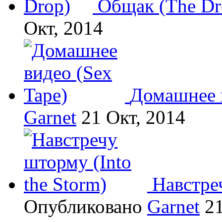
Общак (The Dr
Окт, 2014
Домашнее в
Garnet
21 Окт, 2014
Навстреч
Опубликовано
Garnet
21