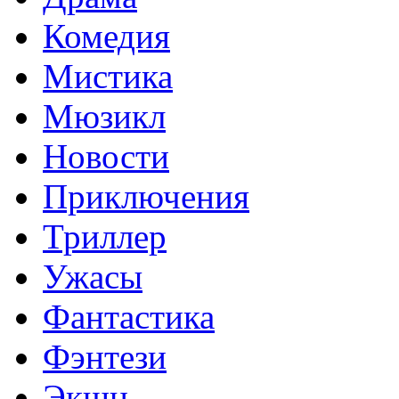
Комедия
Мистика
Мюзикл
Новости
Приключения
Триллер
Ужасы
Фантастика
Фэнтези
Экшн