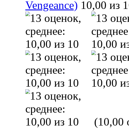
Vengeance)
(10,00 