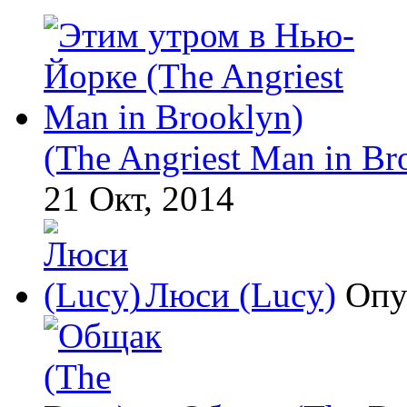
(The Angriest Man in Br
21 Окт, 2014
Люси (Lucy)
Опу