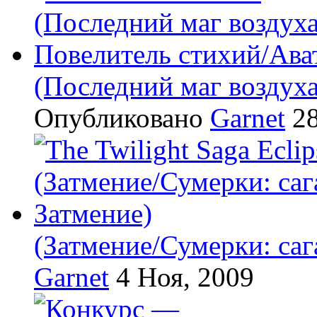
(Последний маг воздух
Опубликовано
Garnet
28
(Затмение/Сумерки: саг
Garnet
4 Ноя, 2009