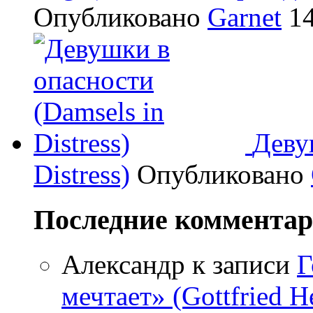
Опубликовано
Garnet
14
Деву
Distress)
Опубликовано
Последние коммента
Александр
к записи
Г
мечтает» (Gottfried 