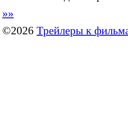
»
»
©2026
Трейлеры к фильм