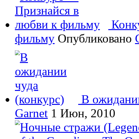
Конк
фильму
Опубликовано
В ожидании
Garnet
1 Июн, 2010