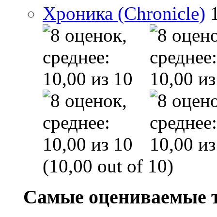
Хроника (Chronicle)
(10,00 out of 10)
Самые оцениваемые 