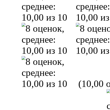
(10,00 o