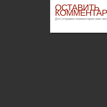
ОСТАВИТЬ
КОММЕНТА
Для отправки комментария вам не