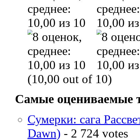
(10,00 out of 10)
Самые оцениваемые 
Сумерки: cага Рассвет
Dawn)
- 2 724 votes