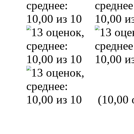
(10,00 