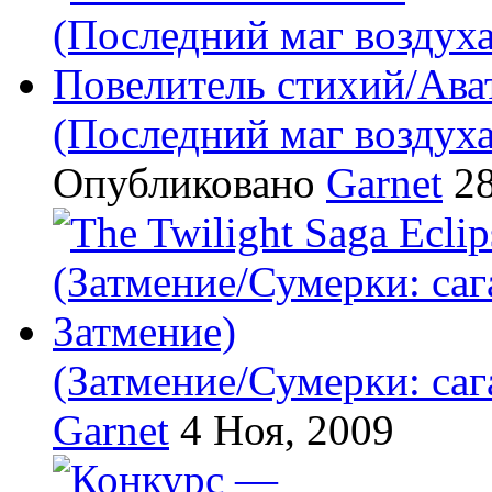
(Последний маг воздух
Опубликовано
Garnet
28
(Затмение/Сумерки: саг
Garnet
4 Ноя, 2009