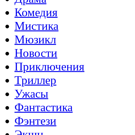
Комедия
Мистика
Мюзикл
Новости
Приключения
Триллер
Ужасы
Фантастика
Фэнтези
Экшн