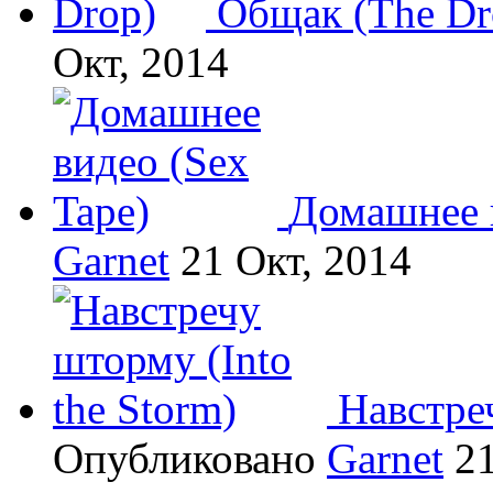
Общак (The Dr
Окт, 2014
Домашнее в
Garnet
21 Окт, 2014
Навстреч
Опубликовано
Garnet
21