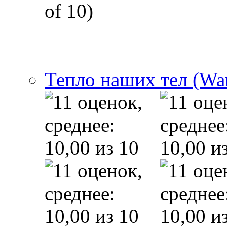
of 10)
Тепло наших тел (Wa