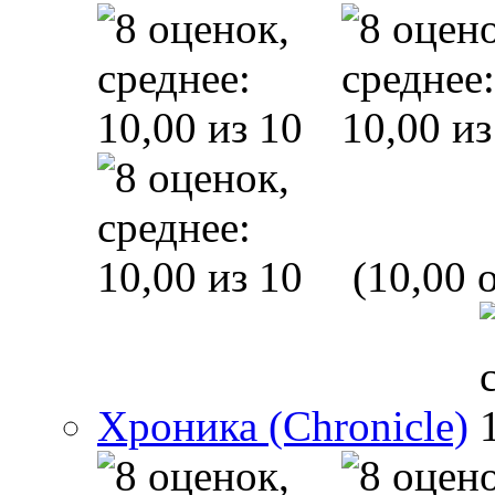
(10,00 o
Хроника (Chronicle)