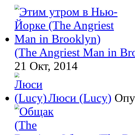
(The Angriest Man in Br
21 Окт, 2014
Люси (Lucy)
Опу