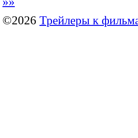
»
»
©2026
Трейлеры к фильм