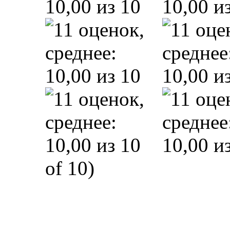
of 10)