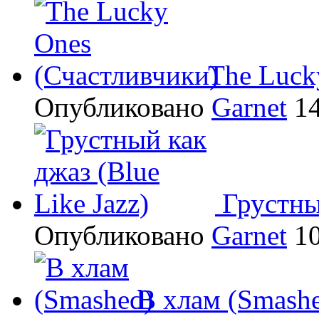
The Luck
Опубликовано
Garnet
14
Грустны
Опубликовано
Garnet
10
В хлам (Smash