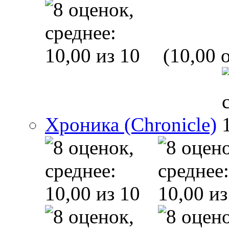
(10,00 o
Хроника (Chronicle)