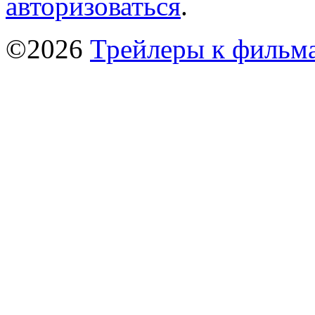
авторизоваться
.
©2026
Трейлеры к фильм