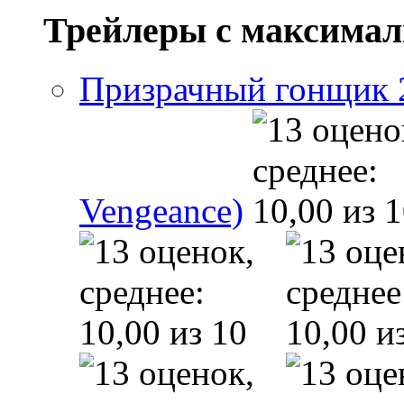
Трейлеры с максима
Призрачный гонщик 2 
Vengeance)