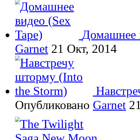
Домашнее в
Garnet
21 Окт, 2014
Навстреч
Опубликовано
Garnet
21