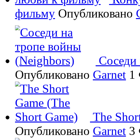
фильму
Опубликовано
Соседи 
Опубликовано
Garnet
1 
The Shor
Опубликовано
Garnet
3 