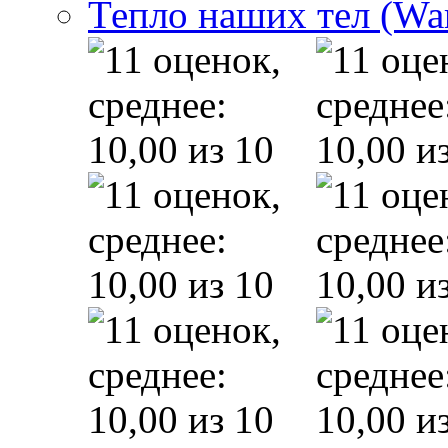
Тепло наших тел (Wa