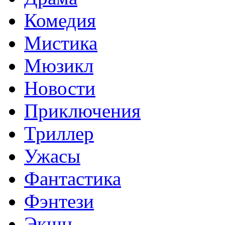
Комедия
Мистика
Мюзикл
Новости
Приключения
Триллер
Ужасы
Фантастика
Фэнтези
Экшн