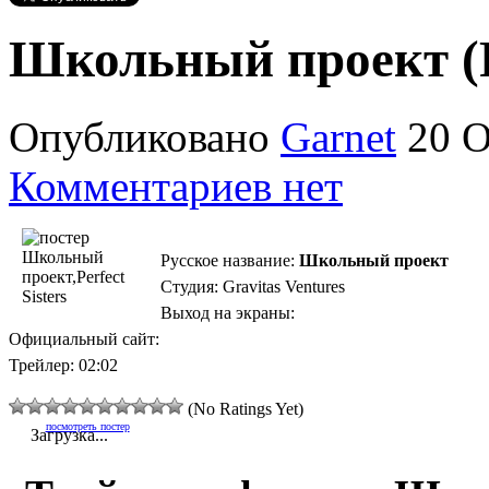
Школьный проект (Pe
Опубликовано
Garnet
20 О
Комментариев нет
Русское название:
Школьный проект
Студия: Gravitas Ventures
Выход на экраны:
Официальный сайт:
Трейлер: 02:02
(No Ratings Yet)
посмотреть постер
Загрузка...