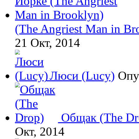
(The Angriest Man in Br
21 Окт, 2014
Люси (Lucy)
Опу
Общак (The Dr
Окт, 2014