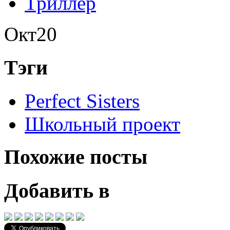
Триллер
Окт
20
Тэги
Perfect Sisters
Школьный проект
Похожие посты
Добавить в