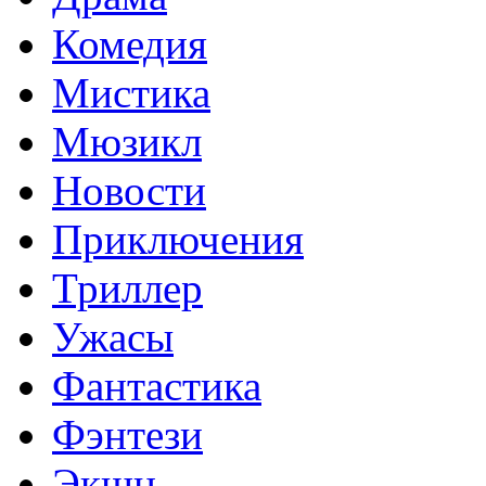
Комедия
Мистика
Мюзикл
Новости
Приключения
Триллер
Ужасы
Фантастика
Фэнтези
Экшн