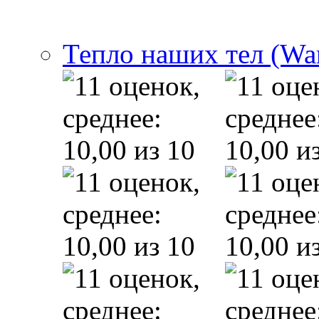
Тепло наших тел (Wa