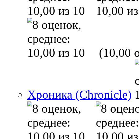
(10,00 o
Хроника (Chronicle)