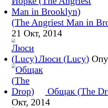
(The Angriest Man in Br
21 Окт, 2014
Люси (Lucy)
Опу
Общак (The Dr
Окт, 2014