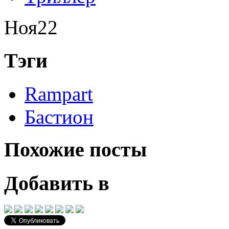
Ноя
22
Тэги
Rampart
Бастион
Похожие посты
Добавить в