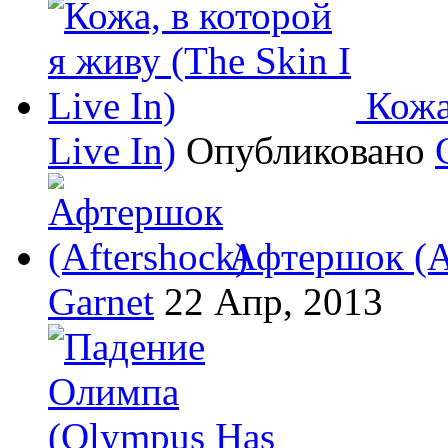
Кожа
Live In)
Опубликовано
Афтершок (A
Garnet
22 Апр, 2013