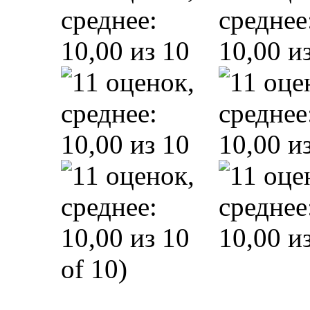
of 10)