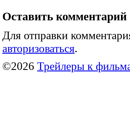
Оставить комментарий
Для отправки комментари
авторизоваться
.
©2026
Трейлеры к фильм