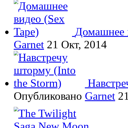
Домашнее в
Garnet
21 Окт, 2014
Навстреч
Опубликовано
Garnet
21